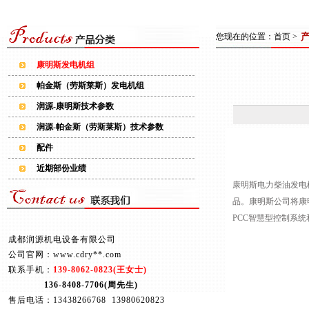
您现在的位置：
首页
>
产
康明斯发电机组
帕金斯（劳斯莱斯）发电机组
润源-康明斯技术参数
润源-帕金斯（劳斯莱斯）技术参数
配件
近期部份业绩
康明斯电力柴油发电
品。康明斯公司将康
PCC智慧型控制系
成都润源机电设备有限公司
公司官网：www.cdry**.com
联系手机：
139-8062-0823(王女士)
136-8408-7706(周先生)
售后电话：13438266768 13980620823