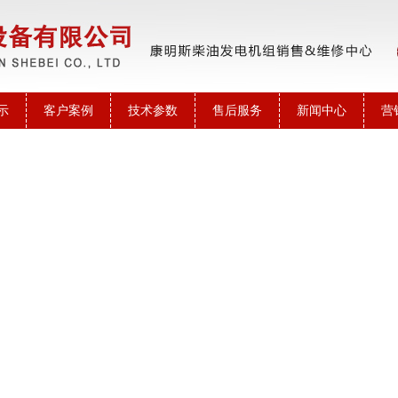
示
客户案例
技术参数
售后服务
新闻中心
营