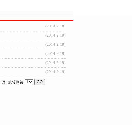
(2014-2-18)
(2014-2-19)
(2014-2-19)
(2014-2-19)
(2014-2-19)
(2014-2-19)
末 页 跳转到第