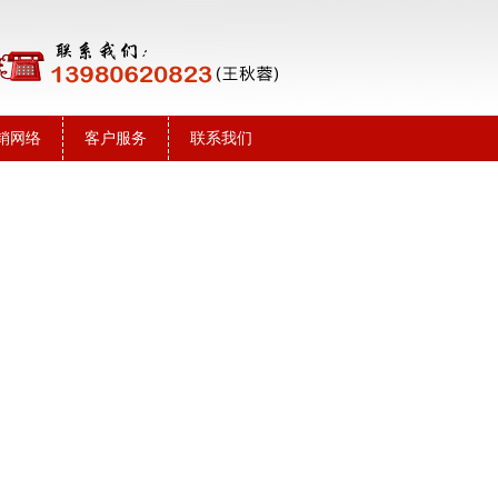
销网络
客户服务
联系我们