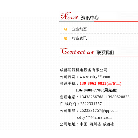
企业动态
行业资讯
成都润源机电设备有限公司
公司官网：www.cdry**.com
联系手机：
139-8062-0823(王女士)
136-8408-7706(周先生)
售后电话：13438266768 13980620823
在 线Q Q：2522331757
公司邮箱：2522331757@qq.com
cdry**@sina.com
公司地址：中国·四川省·成都市