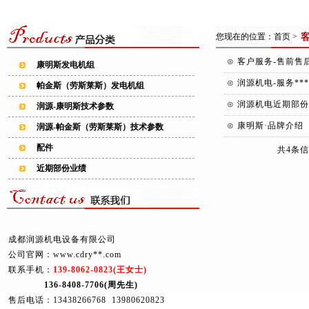
您现在的位置：
首页
>
⊙
客户服务-售前售后
康明斯发电机组
⊙
润源机电-服务***
帕金斯（劳斯莱斯）发电机组
⊙
润源机电近期部份
润源-康明斯技术参数
⊙
康明斯·品牌介绍
润源-帕金斯（劳斯莱斯）技术参数
配件
共4条信
近期部份业绩
成都润源机电设备有限公司
公司官网：www.cdry**.com
联系手机：
139-8062-0823(王女士)
136-8408-7706(周先生)
售后电话：13438266768 13980620823