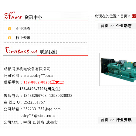
您现在的位置：
首页
>
首页
>>
企业动态
企业动态
行业资讯
成都润源机电设备有限公司
公司官网：www.cdry**.com
联系手机：
139-8062-0823(王女士)
136-8408-7706(周先生)
售后电话：13438266768 13980620823
在 线Q Q：2522331757
公司邮箱：2522331757@qq.com
cdry**@sina.com
首页
>>
行业资讯
公司地址：中国·四川省·成都市