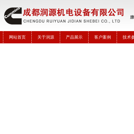
网站首页
关于润源
产品展示
客户案例
技术