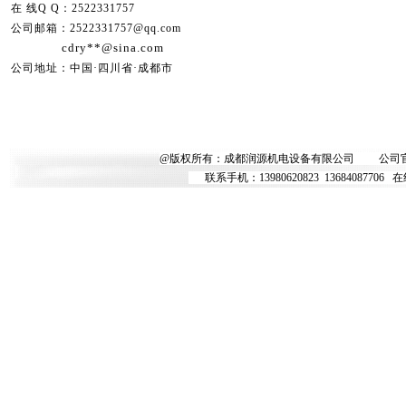
在 线Q Q：2522331757
公司邮箱：2522331757@qq.com
cdry**@sina.com
公司地址：中国·四川省·成都市
@版权所有：成都润源机电设备有限公司
公司
联系手机：
13980620823
13684087706
在