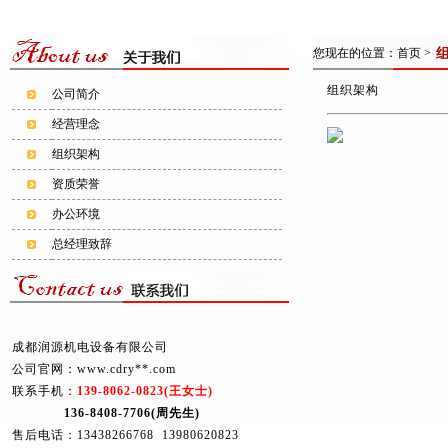
您现在的位置：
首页
>
组织架构
公司简介
经营理念
组织架构
资质荣誉
办公环境
总经理致辞
成都润源机电设备有限公司
公司官网：www.cdry**.com
联系手机：
139-8062-0823(王女士)
136-8408-7706(周先生)
售后电话：13438266768 13980620823