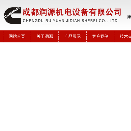
网站首页
关于润源
产品展示
客户案例
技术