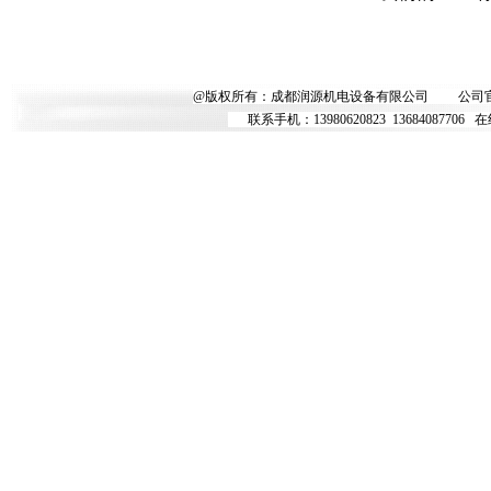
@版权所有：成都润源机电设备有限公司
公司
联系手机：
13980620823
13684087706
在