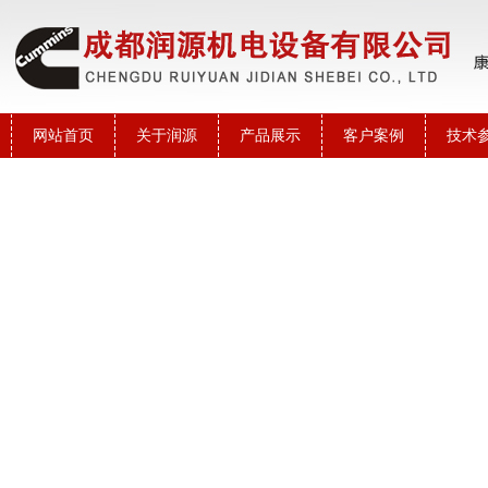
网站首页
关于润源
产品展示
客户案例
技术