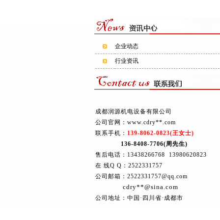
企业动态
行业资讯
成都润源机电设备有限公司
公司官网：www.cdry**.com
联系手机：
139-8062-0823(王女士)
136-8408-7706(周先生)
售后电话：13438266768 13980620823
在 线Q Q：2522331757
公司邮箱：2522331757@qq.com
cdry**@sina.com
公司地址：中国·四川省·成都市