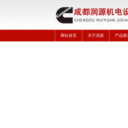
网站首页
关于润源
产品展