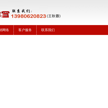
销网络
客户服务
联系我们