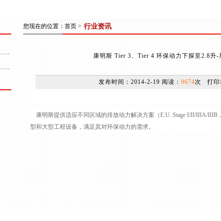
您现在的位置：
首页
>
行业资讯
康明斯 Tier 3、Tier 4 环保动力下探至2.
发布时间：2014-2-19 阅读：
9674
次
打印
康明斯提供适应不同区域的排放动力解决方案（E.U. Stage I/II/IIIA/IIIB，U
型和大型工程设备，满足其对环保动力的需求。