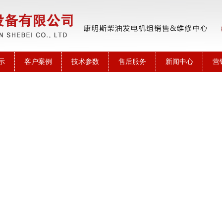
示
客户案例
技术参数
售后服务
新闻中心
营