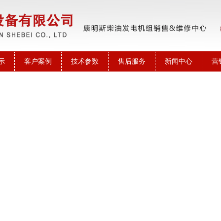
示
客户案例
技术参数
售后服务
新闻中心
营