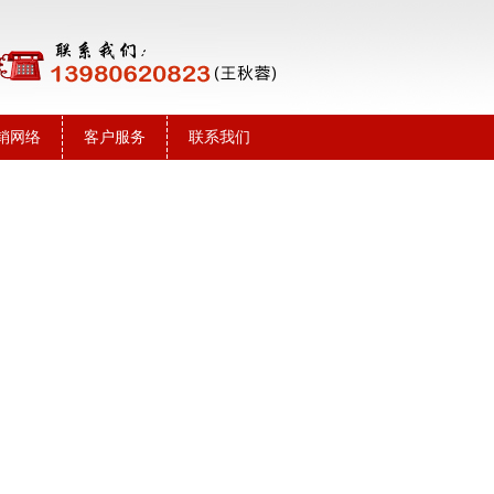
销网络
客户服务
联系我们