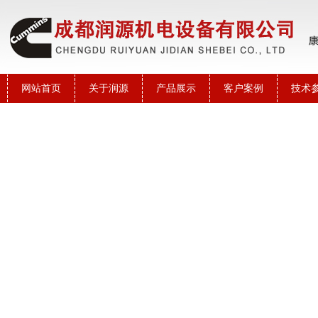
网站首页
关于润源
产品展示
客户案例
技术