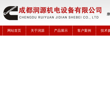
网站首页
关于润源
产品展示
客户案例
技术