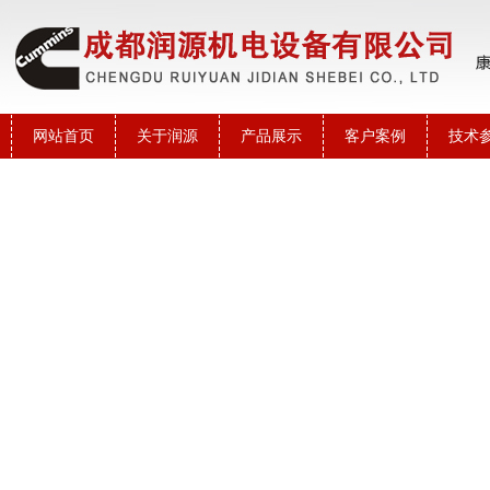
网站首页
关于润源
产品展示
客户案例
技术